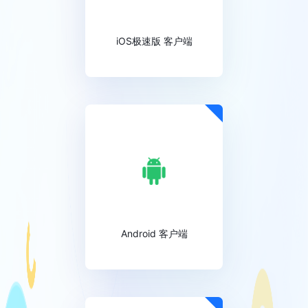
iOS极速版 客户端
Android 客户端