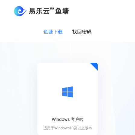
鱼塘下载
找回密码
Windows 客户端
适用于Windows10及以上版本