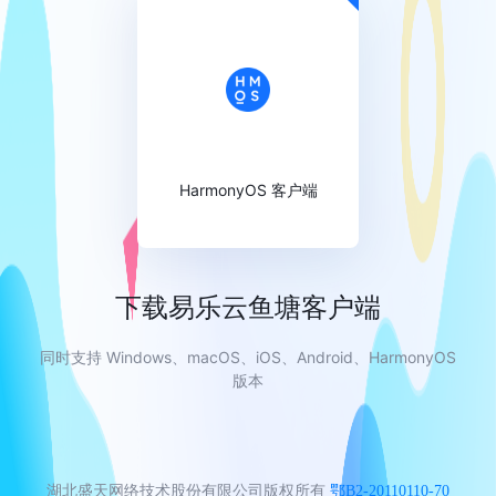
HarmonyOS 客户端
下载易乐云鱼塘客户端
同时支持 Windows、macOS、iOS、Android、HarmonyOS
版本
湖北盛天网络技术股份有限公司版权所有
鄂B2-20110110-70