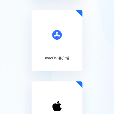
macOS 客户端